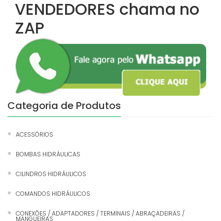
VENDEDORES
chama no
ZAP
Categoria de Produtos
ACESSÓRIOS
BOMBAS HIDRÁULICAS
CILINDROS HIDRÁULICOS
COMANDOS HIDRÁULICOS
CONEXÕES / ADAPTADORES / TERMINAIS / ABRAÇADEIRAS /
MANGUEIRAS