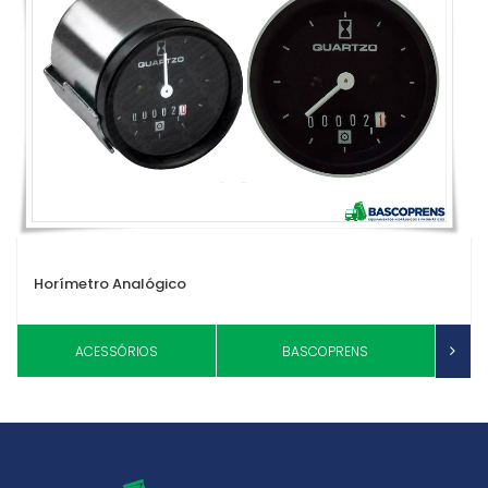
Horímetro Analógico
ACESSÓRIOS
BASCOPRENS