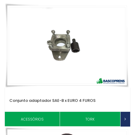
Conjunto adaptador SAE-B x EURO 4 FUROS
ACESSÓRIOS
TORK