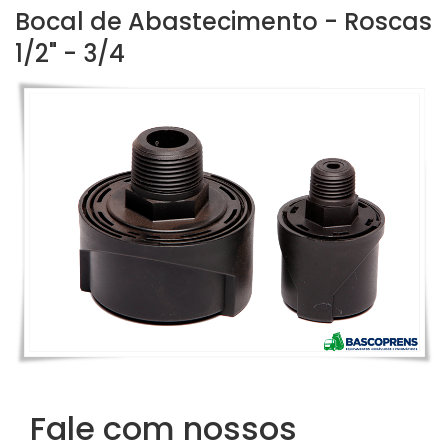
Bocal de Abastecimento - Roscas
1/2" - 3/4
Fale com nossos