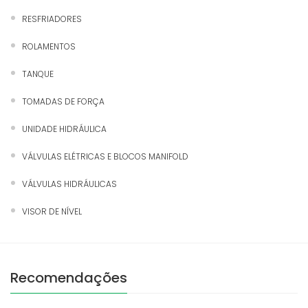
RESFRIADORES
ROLAMENTOS
TANQUE
TOMADAS DE FORÇA
UNIDADE HIDRÁULICA
VÁLVULAS ELÉTRICAS E BLOCOS MANIFOLD
VÁLVULAS HIDRÁULICAS
VISOR DE NÍVEL
Recomendações