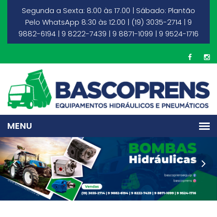
Segunda a Sexta: 8:00 às 17.00 | Sábado: Plantão
Pelo WhatsApp 8:30 às 12:00 | (19) 3035-2714 | 9
9882-6194 | 9 8222-7439 | 9 8871-1099 | 9 9524-1716